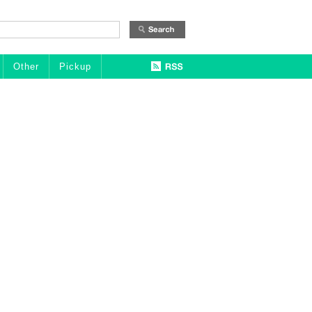
Other
Pickup