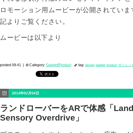
ロモーション用ムービーが公開されていま
記よりご覧ください。
ムービーは以下より
posted 09:41 |
Category:
Gadget/Product
tag:
design
gadget
product
ガジェッ
2014年02月04日
ランドローバーをARで体感「Land 
Sensory Overdrive」