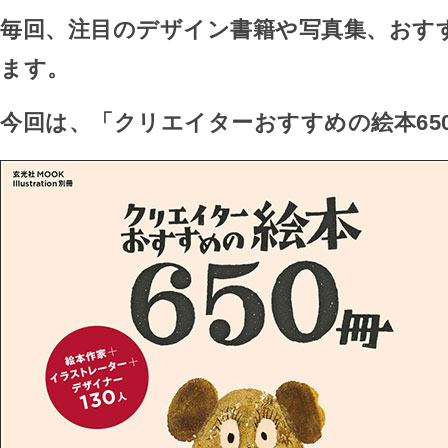
毎回、注目のデザイン書籍や写真集、おす
ます。
今回は、「クリエイターおすすめの絵本65