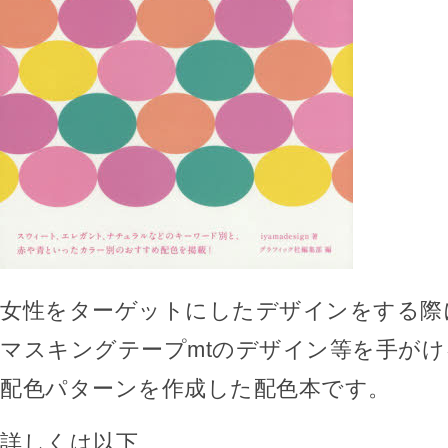
女性をターゲットにしたデザインをする際
マスキングテープmtのデザイン等を手がけるiy
配色パターンを作成した配色本です。
詳しくは以下