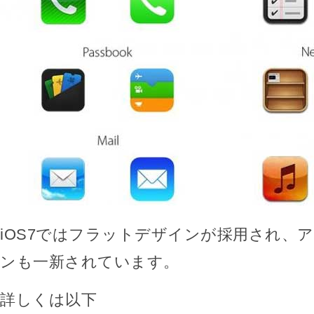
iOS7ではフラットデザインが採用され、
ンも一新されています。
詳しくは以下