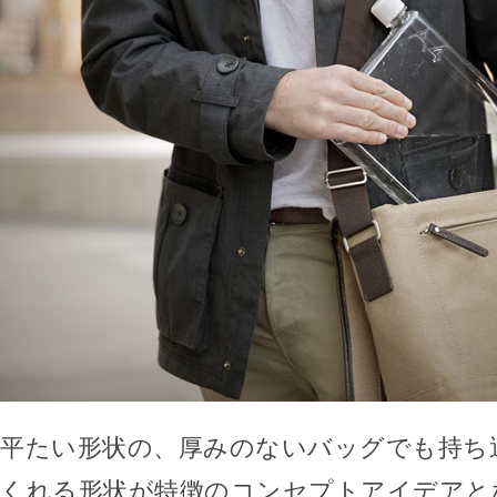
平たい形状の、厚みのないバッグでも持ち
くれる形状が特徴のコンセプトアイデアと