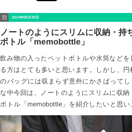
2014年08月30日
ノートのようにスリムに収納・持
ボトル「memobottle」
飲み物の入ったペットボトルや水筒などを
る方はとても多いと思います。しかし、円
のバッグには収まらず意外にかさばってし
な中今回は、ノートのようにスリムに収納
ボトル「memobottle」を紹介したいと思