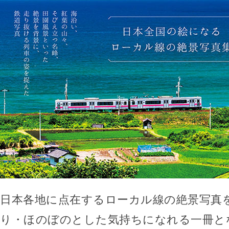
日本各地に点在するローカル線の絶景写真
り・ほのぼのとした気持ちになれる一冊と