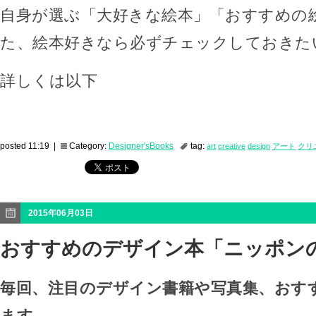
自身が選ぶ「大好きな絵本」「おすすめの
た、絵本好きなら必ずチェックしておきた
詳しくは以下
posted 11:19 |
Category:
Designer'sBooks
tag:
art
creative
design
アート
クリ
2015年06月03日
おすすめのデザイン本「ニッポン
毎回、注目のデザイン書籍や写真集、おす
ます。