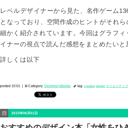
レベルデザイナーから見た、名作ゲーム136
となっており、空間作成のヒントがそれら
細かく紹介されています。今回はグラフィ
イナーの視点で読んだ感想をまとめたいと
詳しくは以下
posted 10:01 |
Category:
Designer'sBooks
tag:
creative
design
クリエイティブ
2015年06月01日
おすすめのデザイン本「女性をひ