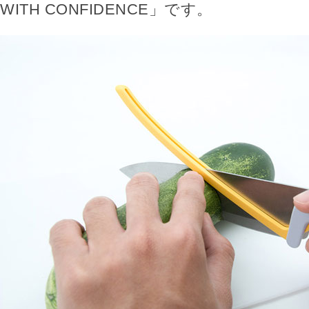
WITH CONFIDENCE」です。