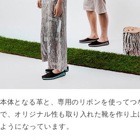
本体となる革と、専用のリボンを使ってつ
で、オリジナル性も取り入れた靴を作り上
ようになっています。