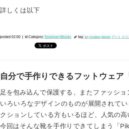
詳しくは以下
posted 02:00 |
Category:
Designer'sBooks
tag:
art
creative
design
アート
クリ
自分で手作りできるフットウェア「Pi
足を包み込んで保護する、またファッショ
いろいろなデザインのものが展開されてい
クションしている方もいるほど、人気の高
今回はそんな靴を手作りできてしまう「Pikk