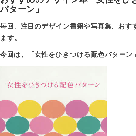
パターン」
毎回、注目のデザイン書籍や写真集、おす
ます。
今回は、「女性をひきつける配色パターン