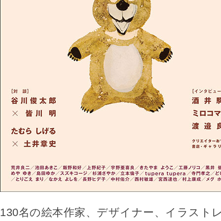
130名の絵本作家、デザイナー、イラスト