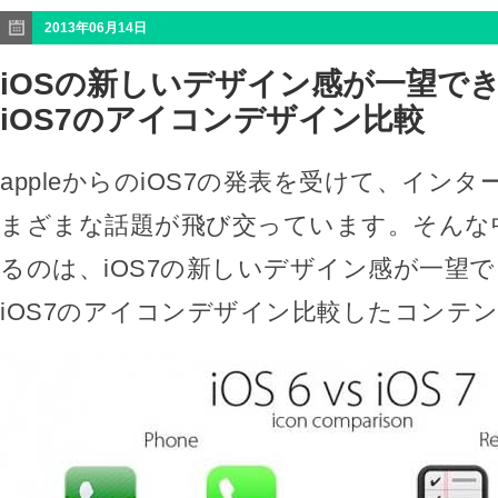
2013年06月14日
iOSの新しいデザイン感が一望できる
iOS7のアイコンデザイン比較
appleからのiOS7の発表を受けて、イン
まざまな話題が飛び交っています。そんな
るのは、iOS7の新しいデザイン感が一望でき
iOS7のアイコンデザイン比較したコンテ