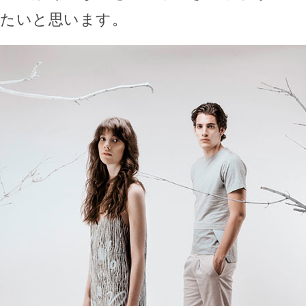
たいと思います。