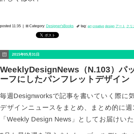
posted 11:35 |
Category:
Designer'sBooks
tag:
art
creative
design
アート
クリ
2015年05月31日
WeeklyDesignNews（N.103
ーフにしたパンフレットデザイン
毎週Designworksで記事を書いていく際
デザインニュースをまとめ、まとめ的に週
「Weekly Design News」としてお届け