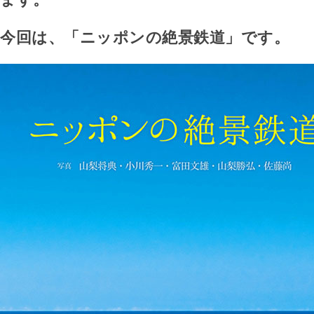
今回は、「ニッポンの絶景鉄道」です。