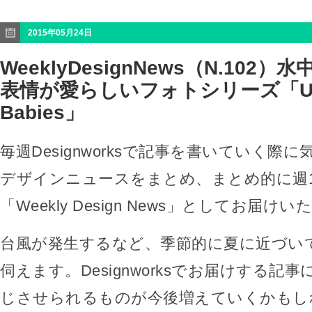
2015年05月24日
WeeklyDesignNews（N.102
表情が愛らしいフォトシリーズ「Unde
Babies」
毎週Designworksで記事を書いていく際
デザインニュースをまとめ、まとめ的に週
「Weekly Design News」としてお届け
台風が発生するなど、季節的に夏に近づい
伺えます。Designworksでお届けする記
じさせられるものが今後増えていくかもし