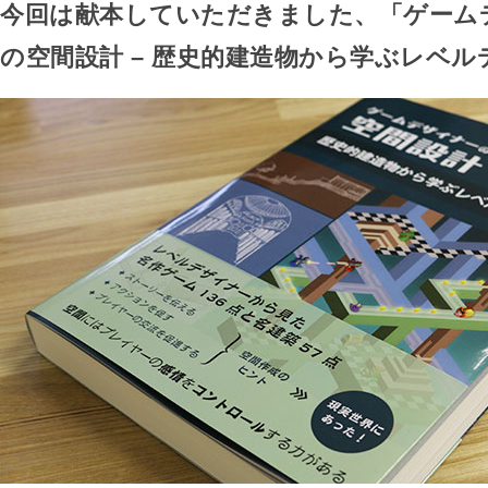
今回は献本していただきました、「ゲーム
の空間設計 – 歴史的建造物から学ぶレベ