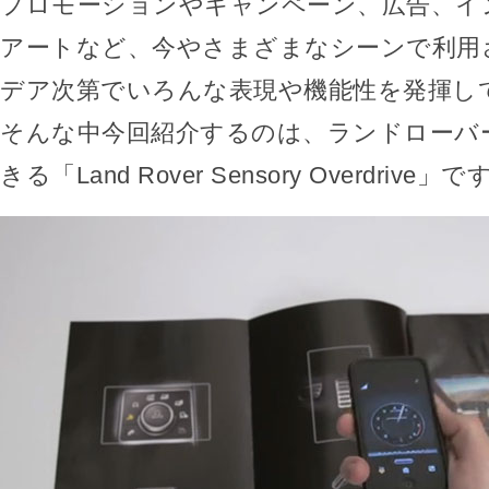
プロモーションやキャンペーン、広告、イ
アートなど、今やさまざまなシーンで利用
デア次第でいろんな表現や機能性を発揮し
そんな中今回紹介するのは、ランドローバ
きる「Land Rover Sensory Overdrive」で