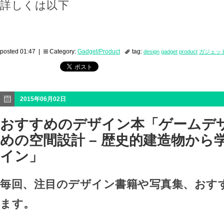
詳しくは以下
posted 01:47 |
Category:
Gadget/Product
tag:
design
gadget
product
ガジェッ
2015年06月02日
おすすめのデザイン本「ゲームデ
めの空間設計 – 歴史的建造物から
イン」
毎回、注目のデザイン書籍や写真集、おす
ます。