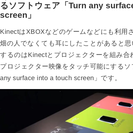
るソフトウェア「Turn any surface i
screen」
KinectはXBOXなどのゲームなどにも利
畑の人でなくても耳にしたことがあると思
するのはKinectとプロジェクターを組み
プロジェクター映像をタッチ可能にするソフ
any surface into a touch screen」です。