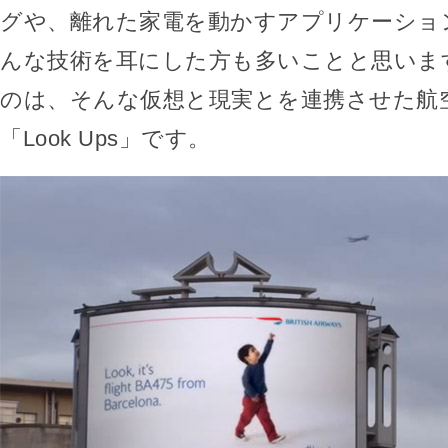
グや、離れた家電を動かすアプリケーショ
んな技術を耳にした方も多いことと思いま
のは、そんな仮想と現実とを連携させた航
「Look Ups」です。