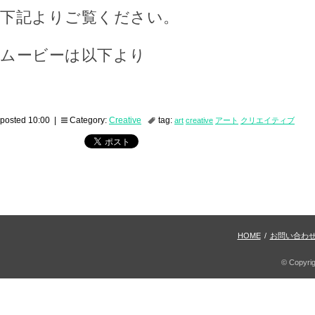
下記よりご覧ください。
ムービーは以下より
posted 10:00 |
Category:
Creative
tag:
art
creative
アート
クリエイティブ
HOME
/
お問い合わ
© Copyri