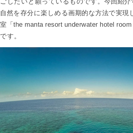
ごしたいと願っているものです。今回紹介
自然を存分に楽しめる画期的な方法で実現
室「the manta resort underwater hotel room 
です。