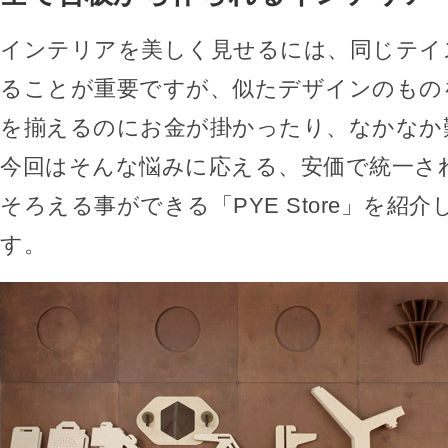
インテリアを美しく見せるには、同じテイ
ることが重要ですが、似たデザインのもの
を揃えるのにお金が掛かったり、なかなか
今回はそんな悩みに応える、安価で統一さ
そろえる事ができる「PYE Store」を紹
す。