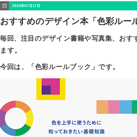
2016年07月17日
おすすめのデザイン本「色彩ルー
毎回、注目のデザイン書籍や写真集、おす
ます。
今回は、「色彩ルールブック」です。