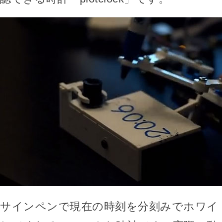
サインペンで現在の時刻を分刻みでホワイ