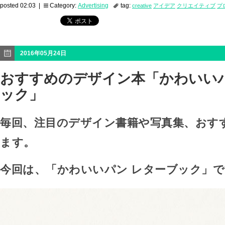
posted 02:03 |
Category:
Advertising
tag:
creative
アイデア
クリエイティブ
プ
2016年05月24日
おすすめのデザイン本「かわいいパ
ック」
毎回、注目のデザイン書籍や写真集、おす
ます。
今回は、「かわいいパン レターブック」