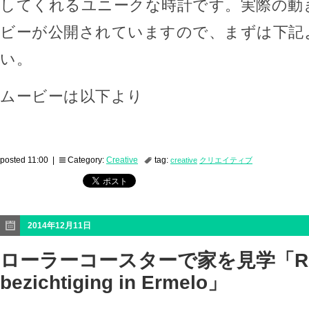
してくれるユニークな時計です。実際の動
ビーが公開されていますので、まずは下記
い。
ムービーは以下より
posted 11:00 |
Category:
Creative
tag:
creative
クリエイティブ
2014年12月11日
ローラーコースターで家を見学「Rolle
bezichtiging in Ermelo」