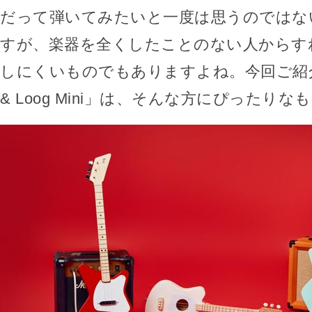
だって弾いてみたいと一度は思うのではな
すが、楽器を全くしたことのない人からす
しにくいものでもありますよね。今回ご紹介する
& Loog Mini」は、そんな方にぴったり