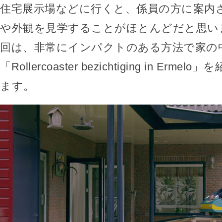
住宅展示場などに行くと、係員の方に案内
や外観を見学することがほとんどだと思い
回は、非常にインパクトのある方法で家の
「Rollercoaster bezichtiging in Erm
ます。