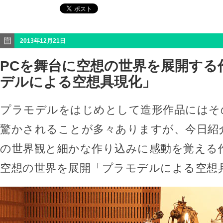
2013年12月21日
PCを舞台に空想の世界を展開する
デルによる空想具現化」
プラモデルをはじめとして造形作品にはそ
驚かされることが多々ありますが、今日紹
の世界観と細かな作り込みに感動を覚える
空想の世界を展開「プラモデルによる空想具