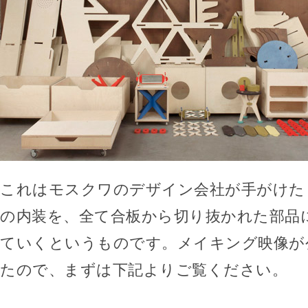
これはモスクワのデザイン会社が手がけた
の内装を、全て合板から切り抜かれた部品
ていくというものです。メイキング映像が
たので、まずは下記よりご覧ください。