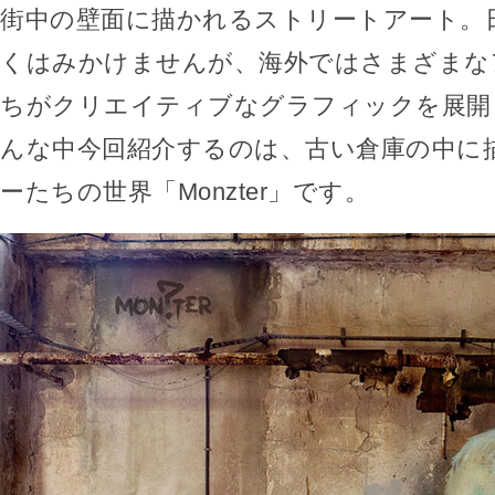
街中の壁面に描かれるストリートアート。
くはみかけませんが、海外ではさまざまな
ちがクリエイティブなグラフィックを展開
んな中今回紹介するのは、古い倉庫の中に
ーたちの世界「Monzter」です。