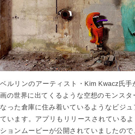
ベルリンのアーティスト・Kim Kwacz氏
画の世界に出てくるような空想のモンスタ
なった倉庫に住み着いているようなビジュ
ています。アプリもリリースされているよ
ションムービーが公開されていましたので