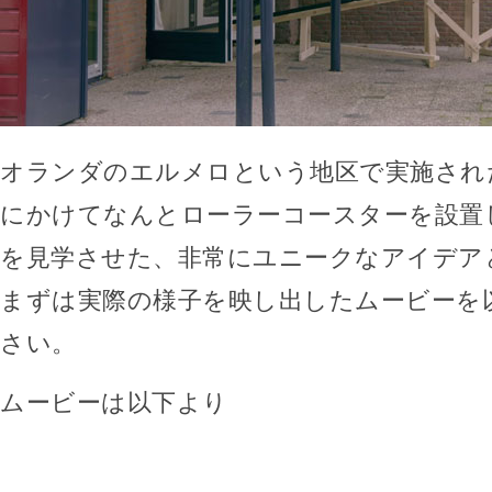
オランダのエルメロという地区で実施され
にかけてなんとローラーコースターを設置
を見学させた、非常にユニークなアイデア
まずは実際の様子を映し出したムービーを
さい。
ムービーは以下より