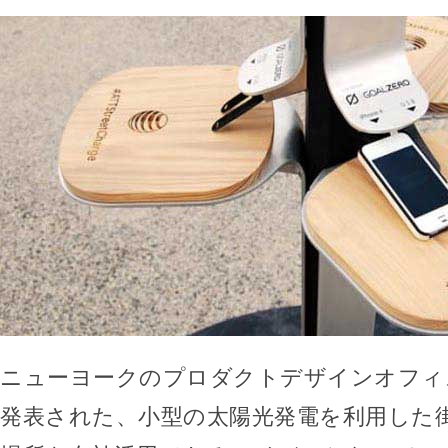
ニューヨークのプロダクトデザインオフィス
発表された、小型の太陽光発電を利用した