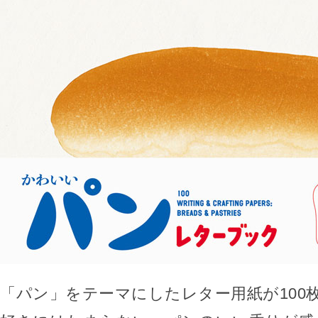
「パン」をテーマにしたレター用紙が100