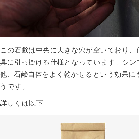
この石鹸は中央に大きな穴が空いており、
具に引っ掛ける仕様となっています。シン
他、石鹸自体をよく乾かせるという効果に
うです。
詳しくは以下