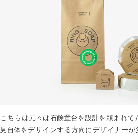
こちらは元々は石鹸置台を設計を頼まれて
見自体をデザインする方向にデザイナーが