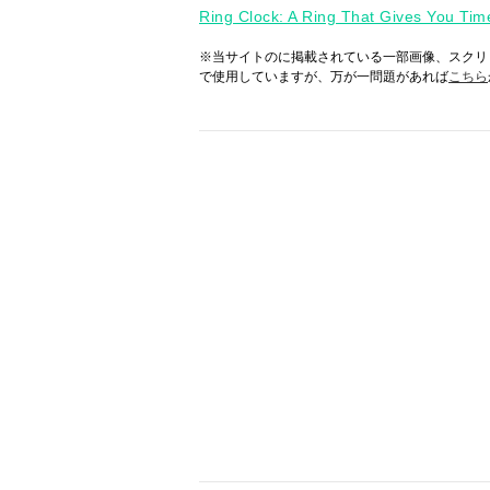
Ring Clock: A Ring That Gives You Tim
※当サイトのに掲載されている一部画像、スクリ
で使用していますが、万が一問題があれば
こちら