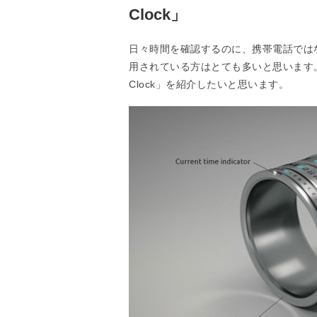
Clock」
日々時間を確認するのに、携帯電話では
用されている方はとても多いと思います。
Clock」を紹介したいと思います。