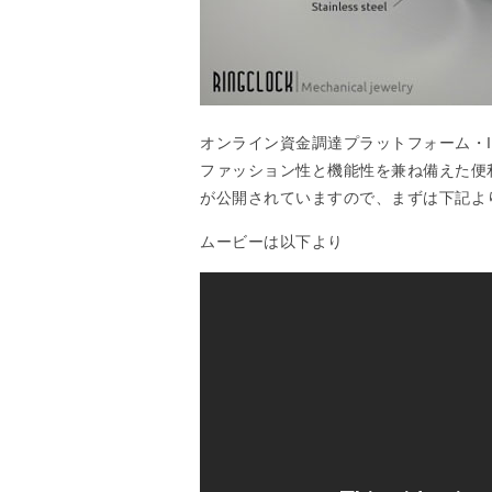
オンライン資金調達プラットフォーム・In
ファッション性と機能性を兼ね備えた便
が公開されていますので、まずは下記よ
ムービーは以下より