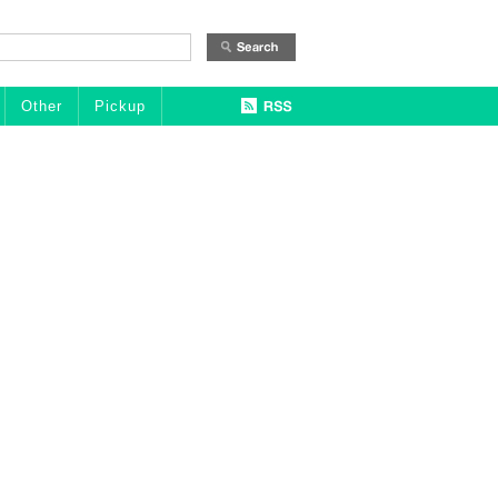
Other
Pickup