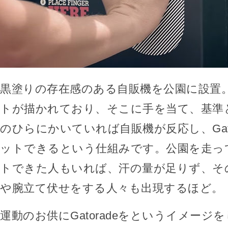
黒塗りの存在感のある自販機を公園に設置
トが描かれており、そこに手を当て、基準
のひらにかいていれば自販機が反応し、Gato
ットできるという仕組みです。公園を走っ
トできた人もいれば、汗の量が足りず、そ
や腕立て伏せをする人々も出現するほど。
運動のお供にGatoradeをというイメージ