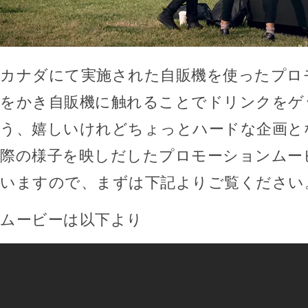
カナダにて実施された自販機を使ったプロ
をかき自販機に触れることでドリンクをゲ
う、嬉しいけれどちょっとハードな企画と
際の様子を映しだしたプロモーションムー
いますので、まずは下記よりご覧ください
ムービーは以下より