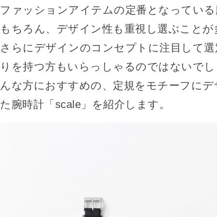
ファッションアイテムの定番となっている
もちろん、デザイン性も重視し選ぶことが
さらにデザインのコンセプトに注目して選
りを持つ方もいらっしゃるのではないでし
んな方におすすめの、定規をモチーフにデ
た腕時計「scale」を紹介します。