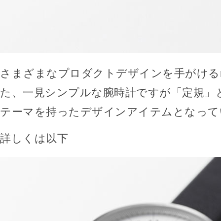
さまざまなプロダクトデザインを手がけるn
た、一見シンプルな腕時計ですが「定規」
テーマを持ったデザインアイテムとなって
詳しくは以下