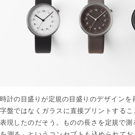
時計の目盛りが定規の目盛りのデザインを
字盤ではなくガラスに直接プリントするこ
表現したのだそう。ものの長さを定規で測
を測る」というコンセプトも込められてお