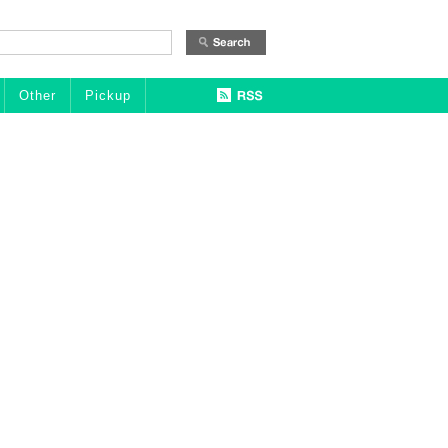
Other
Pickup