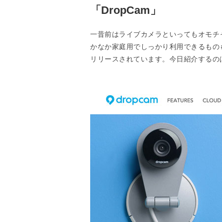
「DropCam」
一昔前はライブカメラといってもオモチ
かなか家庭用でしっかり利用できるもの
リリースされています。今日紹介するのは