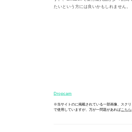
たいという方には良いかもしれません。
Dropcam
※当サイトのに掲載されている一部画像、スクリ
で使用していますが、万が一問題があれば
こちら