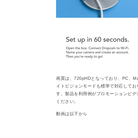
画質は、720pHDとなっており、PC
イトビジョンモードも標準で対応してお
す。製品を利用例がプロモーションビデ
ください。
動画は以下から