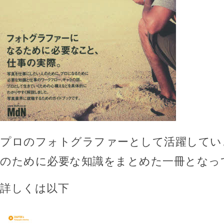
プロのフォトグラファーとして活躍してい
のために必要な知識をまとめた一冊となっ
詳しくは以下