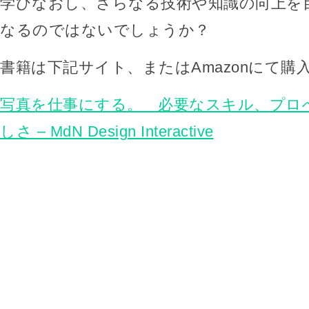
学びなおし、さらなる技術や知識の向上を
なるのではないでしょうか？
書籍は下記サイト、またはAmazonにて購
写真を仕事にする。 必要なスキル、プロ
しさ – MdN Design Interactive