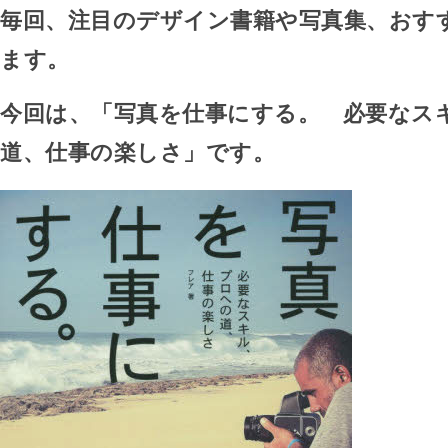
毎回、注目のデザイン書籍や写真集、おす
ます。
今回は、「写真を仕事にする。 必要なス
道、仕事の楽しさ」です。