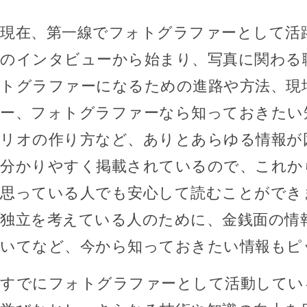
現在、第一線でフォトグラファーとして活
のインタビューから始まり、写真に関わる
トグラファーになるための進路や方法、現
ー、フォトグラファーなら知っておきたい
リオの作り方など、ありとあらゆる情報が
分かりやすく掲載されているので、これか
思っている人でも安心して読むことができ
独立を考えている人のために、金銭面の情
いてなど、今から知っておきたい情報もピ
すでにフォトグラファーとして活動してい