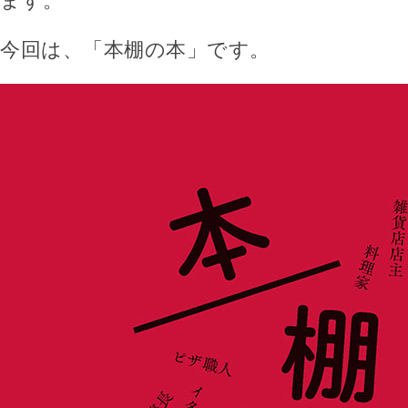
ます。
今回は、「本棚の本」です。