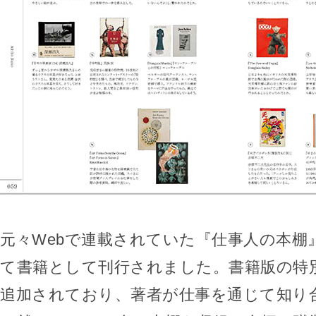
元々Webで連載されていた『仕事人の本棚
て書籍として刊行されました。書籍版の特
追加されており、著者が仕事を通じて知り