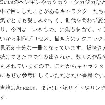
Suicaのペンギンやカクカク・シカジカな
中で目にしたことがあるキャラクターたち
気でとても親しみやすく、世代を問わず愛
り。今回は「いきもの」に焦点を当て、イ
いから制作プロセス、描き方のテクニック
見応え十分な一冊となっています。坂崎さん
続けてきた中で生み出された、数々の作品
もされていますので、これからキャラクタ
にもぜひ参考にしていただきたい書籍です
書籍はAmazon、または下記サイトやリン
す。