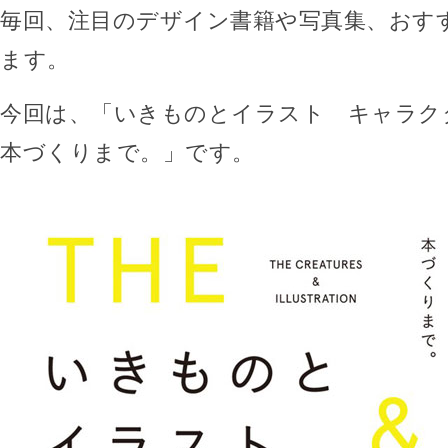
毎回、注目のデザイン書籍や写真集、おす
ます。
今回は、「いきものとイラスト キャラク
本づくりまで。」です。