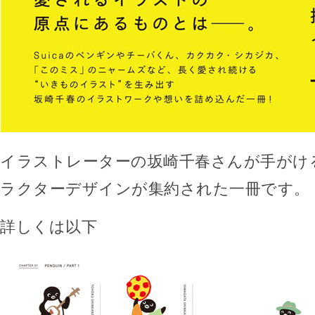
イラストレーターの坂崎千春さんが手がけ
ラクターデザインが集約された一冊です。
詳しくは以下