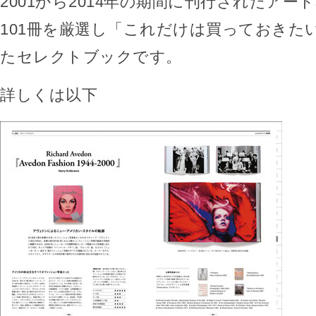
2001から2014年の期間に刊行されたアー
101冊を厳選し「これだけは買っておきた
たセレクトブックです。
詳しくは以下