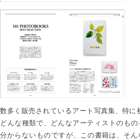
数多く販売されているアート写真集、特に
どんな種類で、どんなアーティストのもの
分からないものですが、この書籍は、そん