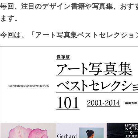
毎回、注目のデザイン書籍や写真集、おす
ます。
今回は、「アート写真集ベストセレクション