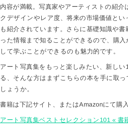
内容が満載。写真家やアーティストの紹介
クデザインやレア度、将来の市場価値とい
も紹介されています。さらに基礎知識や書
った情報まで知ることができるので、購入
して学ぶことができるのも魅力的です。
アート写真集をもっと楽しみたい、新しい
る、そんな方はまずこちらの本を手に取っ
しょうか。
書籍は下記サイト、またはAmazonにて購
アート写真集ベストセレクション101 « 書籍