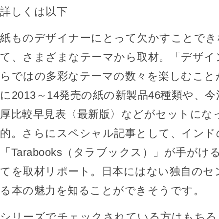
詳しくは以下
紙ものデザイナーにとって欠かすことでき
て、さまざまなテーマから取材。「デザイ
らではの多彩なテーマの数々を楽しむこと
に2013～14発売の紙の新製品46種類や、
厚比較早見表〈最新版〉などがセットにな
的。さらにスペシャル記事として、インド
「Tarabooks（タラブックス）」が手が
てを取材リポート。日本にはない独自のセ
る本の魅力を知ることができそうです。
シリーズでチェックされている方はもちろ