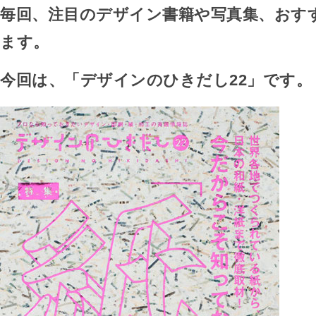
毎回、注目のデザイン書籍や写真集、おす
ます。
今回は、「デザインのひきだし22」です。