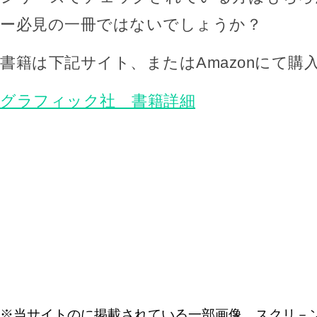
ー必見の一冊ではないでしょうか？
書籍は下記サイト、またはAmazonにて購
グラフィック社 書籍詳細
※当サイトのに掲載されている一部画像、スクリ－