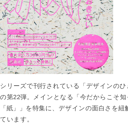
シリーズで刊行されている「デザインのひ
の第22弾。メインとなる「今だからこそ
「紙」」を特集に、デザインの面白さを紐
ています。