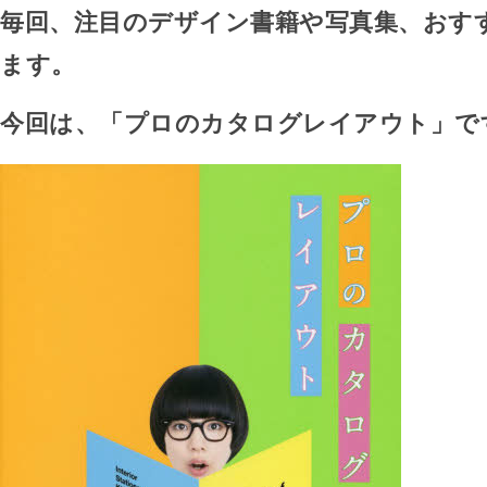
毎回、注目のデザイン書籍や写真集、おす
ます。
今回は、「プロのカタログレイアウト」で