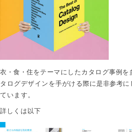
衣・食・住をテーマにしたカタログ事例を
タログデザインを手がける際に是非参考に
ています。
詳しくは以下