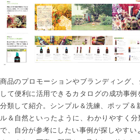
商品のプロモーションやブランディング、
して便利に活用できるカタログの成功事例
分類して紹介。シンプル＆洗練、ポップ＆
ル＆自然といったように、わかりやすく分
で、自分が参考にしたい事例が探しやすい