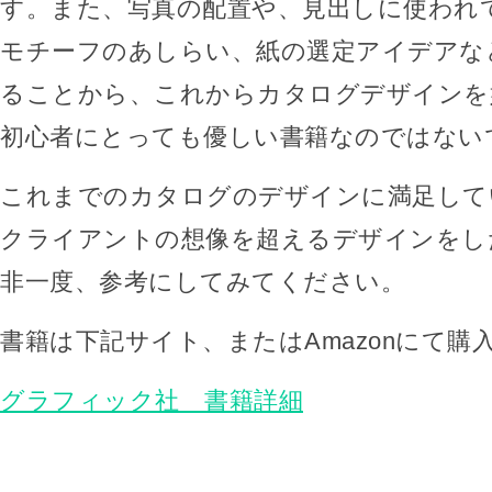
す。また、写真の配置や、見出しに使われ
モチーフのあしらい、紙の選定アイデアな
ることから、これからカタログデザインを
初心者にとっても優しい書籍なのではない
これまでのカタログのデザインに満足して
クライアントの想像を超えるデザインをし
非一度、参考にしてみてください。
書籍は下記サイト、またはAmazonにて購
グラフィック社 書籍詳細