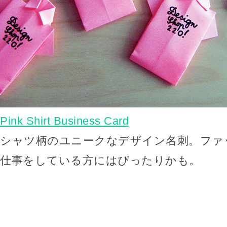
Pink Shirt Business Card
シャツ柄のユニークなデザイン名刺。ファ
仕事をしている方にはぴったりかも。