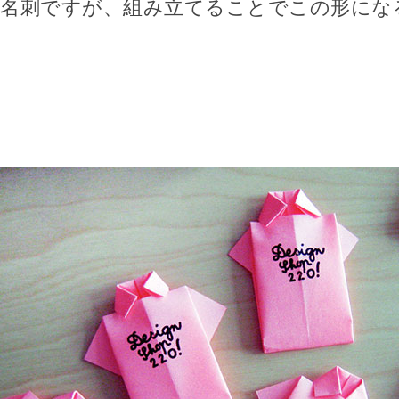
名刺ですが、組み立てることでこの形にな