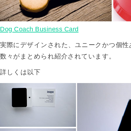
Dog Coach Business Card
実際にデザインされた、ユニークかつ個性
数々がまとめられ紹介されています。
詳しくは以下