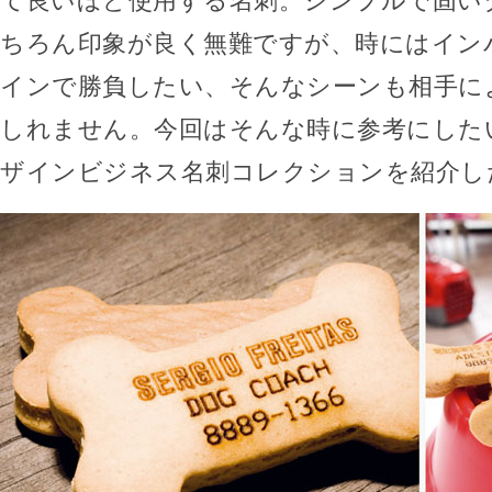
て良いほど使用する名刺。シンプルで固い
ちろん印象が良く無難ですが、時にはイン
インで勝負したい、そんなシーンも相手に
しれません。今回はそんな時に参考にした
ザインビジネス名刺コレクションを紹介し