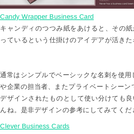
Candy Wrapper Business Card
キャンディのつつみ紙をあけると、その紙
っているという仕掛けのアイデアが活きた
通常はシンプルでベーシックな名刺を使用
や企業の担当者、またプライベートシーン
デザインされたものとして使い分けても良
んね。是非デザインの参考にしてみてくだ
Clever Business Cards