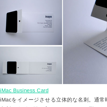
iMac Business Card
iMacをイメージさせる立体的な名刺。通