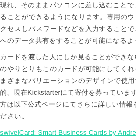
現れ、そのままパソコンに差し込むことで
ることができるようになります。専用のウ
クセスしパスワードなどを入力することで
へのデータ共有をすることが可能になるよ
カードを渡した人にしか見ることができな
のやりとりもこのカードが可能にしてくれ
まざまなバリエーションのデザインで使用
的。現在Kickstarterにて寄付を募って
方は以下公式ページにてさらに詳しい情報
ださい。
swivelCard: Smart Business Cards by And