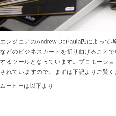
エンジニアのAndrew DePaula氏によっ
などのビジネスカードを折り曲げることで
するツールとなっています。プロモーショ
されていますので、まずは下記よりご覧く
ムービーは以下より