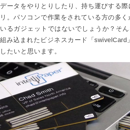
データをやりとりしたり、持ち運びする際
リ。パソコンで作業をされている方の多く
いるガジェットではないでしょうか？そん
組み込まれたビジネスカード「swivelCar
したいと思います。