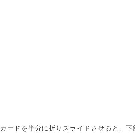
カードを半分に折りスライドさせると、下