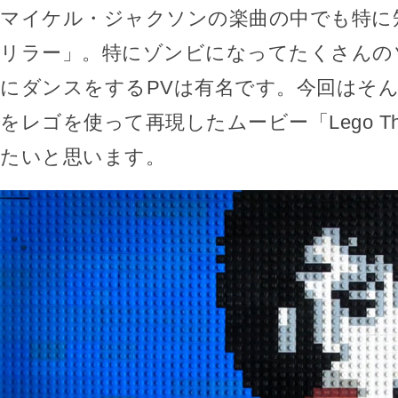
マイケル・ジャクソンの楽曲の中でも特に
リラー」。特にゾンビになってたくさんの
にダンスをするPVは有名です。今回はそん
をレゴを使って再現したムービー「Lego Thr
たいと思います。