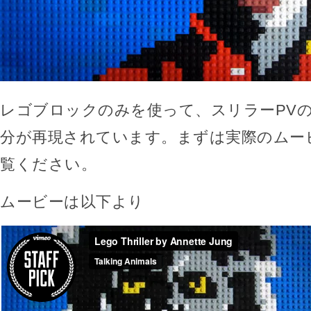
レゴブロックのみを使って、スリラーPV
分が再現されています。まずは実際のムー
覧ください。
ムービーは以下より