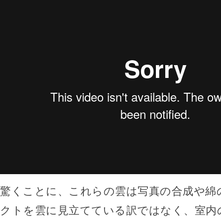
驚くことに、これらの雲は写真の合成や綿
クトを雲に見立てている訳ではなく、室内