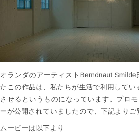
オランダのアーティストBerndnaut Smil
たこの作品は、私たちが生活で利用してい
させるというものになっています。プロモ
ーが公開されていましたので、下記よりご
ムービーは以下より