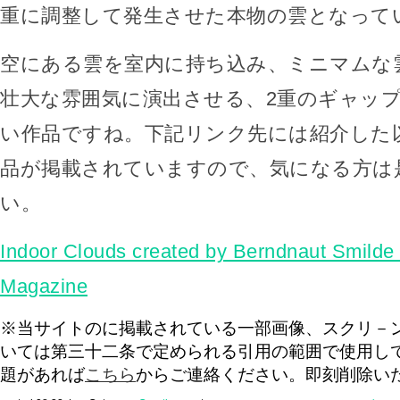
重に調整して発生させた本物の雲となって
空にある雲を室内に持ち込み、ミニマムな
壮大な雰囲気に演出させる、2重のギャッ
い作品ですね。下記リンク先には紹介した
品が掲載されていますので、気になる方は
い。
Indoor Clouds created by Berndnaut Smilde 
Magazine
※当サイトのに掲載されている一部画像、スクリ－
いては第三十二条で定められる引用の範囲で使用し
題があれば
こちら
からご連絡ください。即刻削除い