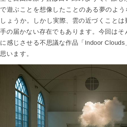
で遊ぶことを想像したことのある夢のよう
しょうか。しかし実際、雲の近づくことは
手の届かない存在でもあります。今回はそ
に感じさせる不思議な作品「Indoor Clou
思います。