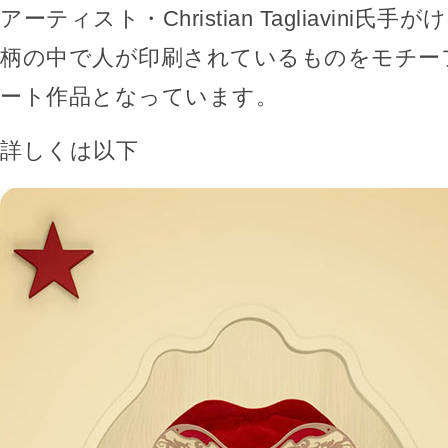
アーティスト・Christian Tagliavini
柄の中で人が印刷されているものをモチー
ート作品となっています。
詳しくは以下