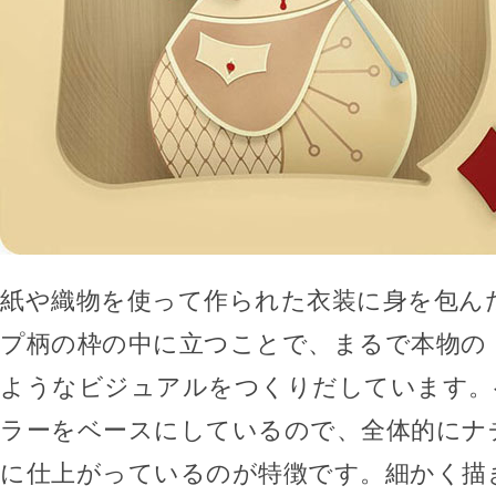
紙や織物を使って作られた衣装に身を包ん
プ柄の枠の中に立つことで、まるで本物の
ようなビジュアルをつくりだしています。
ラーをベースにしているので、全体的にナ
に仕上がっているのが特徴です。細かく描