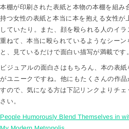
本棚が印刷された表紙と本物の本棚を組み
持つ女性の表紙と本当に本を抱える女性が
していたり。また、顔を殴られる人のイラ
重ねて、本当に殴られているようなシーン
と、見ているだけで面白い描写が満載です
ビジュアルの面白さはもちろん、本の表紙
がユニークですね。他にもたくさんの作品
すので、気になる方は下記リンクよりチェ
さい。
People Humorously Blend Themselves in wi
My Modern Metropolis