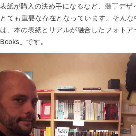
表紙が購入の決め手になるなど、装丁デザ
とても重要な存在となっています。そんな
は、本の表紙とリアルが融合したフォトアー
Books」です。