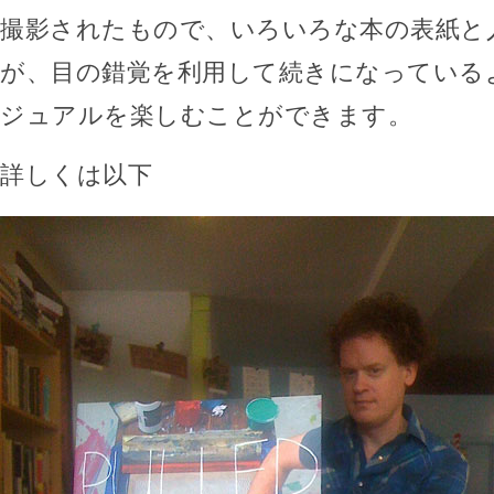
撮影されたもので、いろいろな本の表紙と
が、目の錯覚を利用して続きになっている
ジュアルを楽しむことができます。
詳しくは以下