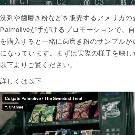
洗剤や歯磨き粉などを販売するアメリカの企業・
Palmoliveが手がけるプロモーションで
を購入すると一緒に歯磨き粉のサンプルが
になっています。まずは実際の様子を映し
以下よりご覧ください。
詳しくは以下