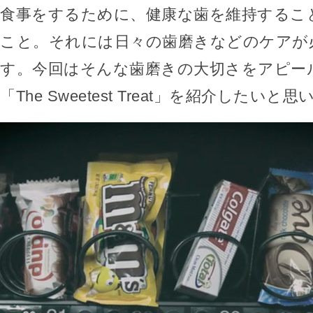
食事をするために、健康な歯を維持するこ
こと。それには日々の歯磨きなどのケアが
す。今回はそんな歯磨きの大切さをアピー
「The Sweetest Treat」を紹介したいと