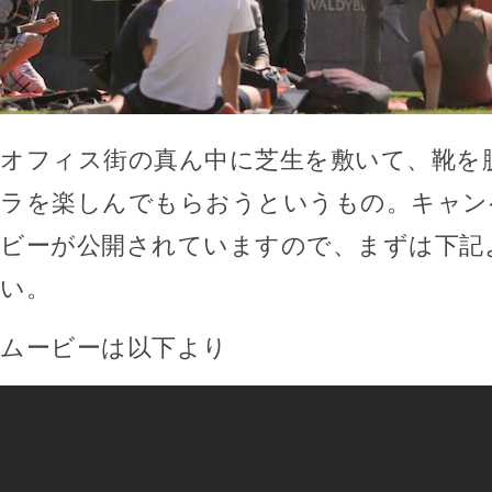
オフィス街の真ん中に芝生を敷いて、靴を
ラを楽しんでもらおうというもの。キャン
ビーが公開されていますので、まずは下記
い。
ムービーは以下より