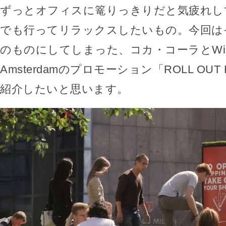
ずっとオフィスに篭りっきりだと気疲れし
でも行ってリラックスしたいもの。今回は
のものにしてしまった、コカ・コーラとWieden
Amsterdamのプロモーション「ROLL OUT 
紹介したいと思います。