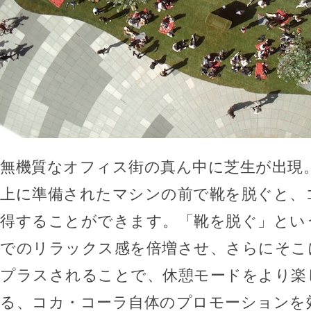
無機質なオフィス街の真ん中に芝生が出現
上に準備されたマシンの前で靴を脱ぐと、
得することができます。「靴を脱ぐ」とい
でのリラックス感を倍増させ、さらにそこ
プラスされることで、休憩モードをより楽
る、コカ・コーラ自体のプロモーションを