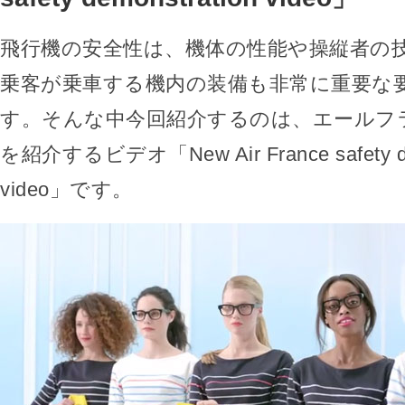
飛行機の安全性は、機体の性能や操縦者の
乗客が乗車する機内の装備も非常に重要な
す。そんな中今回紹介するのは、エールフ
を紹介するビデオ「New Air France safety de
video」です。