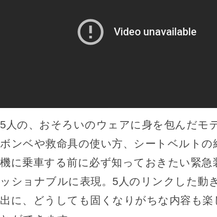
5人の、おそろいのウェアに身を包んだモ
ボンベや救命具の使い方、シートベルトの
機に乗車する前に必ず知っておきたい緊急
ッショナブルに表現。5人のリンクした動
出に、どうしても固くなりがちな内容も楽