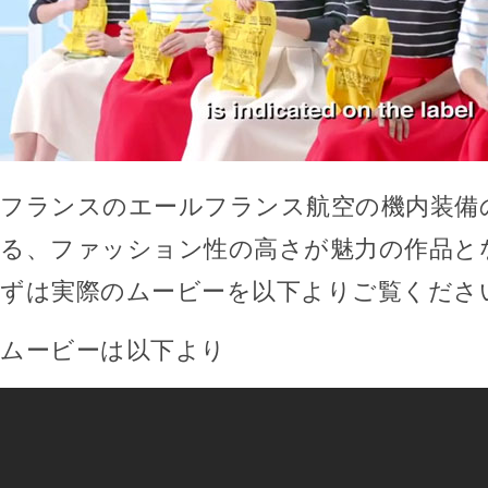
フランスのエールフランス航空の機内装備
る、ファッション性の高さが魅力の作品と
ずは実際のムービーを以下よりご覧くださ
ムービーは以下より