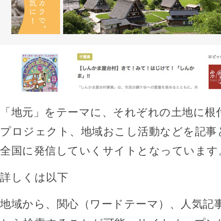
「地元」をテーマに、それぞれの土地に根
プロジェクト、地域おこし活動などを記事
全国に発信していくサイトとなっています
詳しくは以下
地域から、関心（ワードテーマ）、人気記