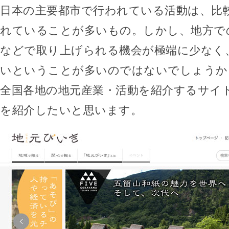
日本の主要都市で行われている活動は、比
れていることが多いもの。しかし、地方で
などで取り上げられる機会が極端に少なく
いということが多いのではないでしょうか
全国各地の地元産業・活動を紹介するサイ
を紹介したいと思います。