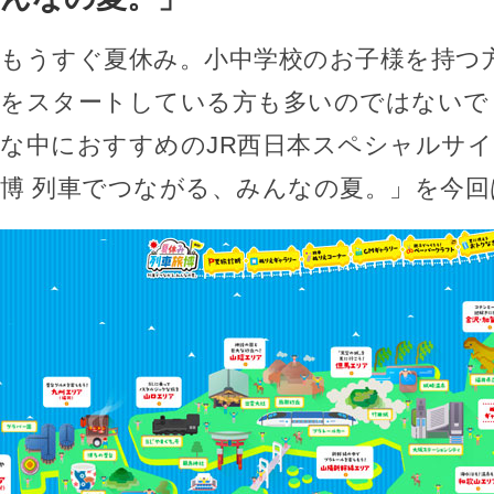
もうすぐ夏休み。小中学校のお子様を持つ
をスタートしている方も多いのではないで
な中におすすめのJR西日本スペシャルサ
博 列車でつながる、みんなの夏。」を今