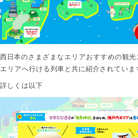
西日本のさまざまなエリアおすすめの観光
エリアへ行ける列車と共に紹介されていま
詳しくは以下