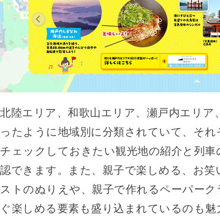
北陸エリア、和歌山エリア、瀬戸内エリア
ったように地域別に分類されていて、それ
チェックしておきたい観光地の紹介と列車
認できます。また、親子で楽しめる、お笑
ストのぬりえや、親子で作れるペーパーク
ぐ楽しめる要素も盛り込まれているのも魅