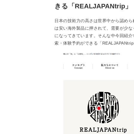
きる「REALJAPANtrip」
日本の技術力の高さは世界中から認めら
は安い海外製品に押されて、需要が少な
になってきています。そんな中今回紹介
索・体験予約ができる「REALJAPANtri