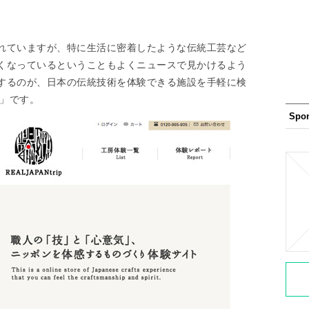
れていますが、特に生活に密着したような伝統工芸など
くなっているということもよくニュースで見かけるよう
するのが、日本の伝統技術を体験できる施設を手軽に検
p」です。
Spo