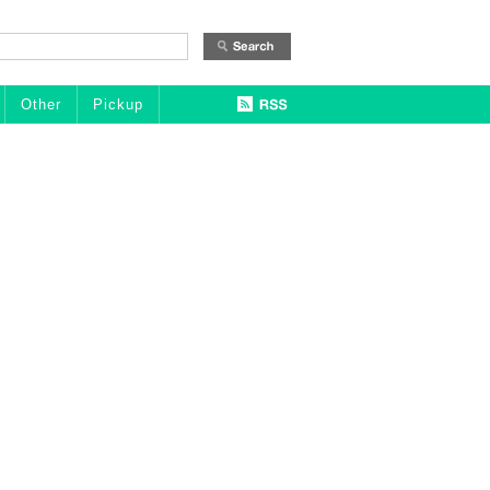
Other
Pickup