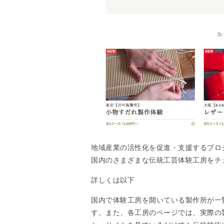
地域産業の活性化を促進・支援するプロ
国内のさまざまな伝統工芸体験工房をチ
詳しくは以下
国内で体験工房を開いている製作所が一
す。また、各工房のページでは、実際の