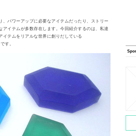
り、パワーアップに必要なアイテムだったり、ストリー
なアイテムが多数存在します。今回紹介するのは、私達
アイテムをリアルな世界に創りだしている
ト達です。
Spo