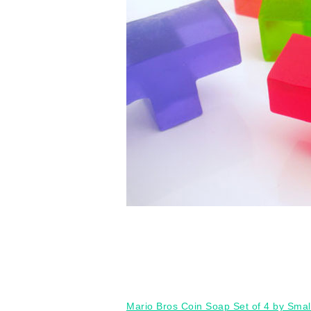
Mario Bros Coin Soap Set of 4 by Smal