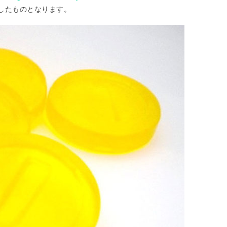
したものとなります。