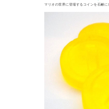
マリオの世界に登場するコインを石鹸に