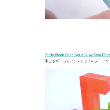
Tetris Block Soap Set of 7 by SmallThi
誰しもが知っているテトリスのブロック