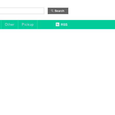
Other
Pickup