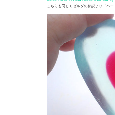
こちらも同じくゼルダの伝説より「ハー