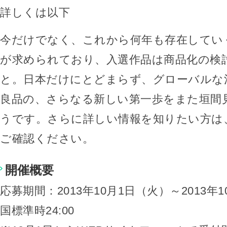
詳しくは以下
今だけでなく、これから何年も存在してい
が求められており、入選作品は商品化の検
と。日本だけにとどまらず、グローバルな
良品の、さらなる新しい第一歩をまた垣間
うです。さらに詳しい情報を知りたい方は
ご確認ください。
開催概要
応募期間：2013年10月1日（火）～2013年1
国標準時24:00