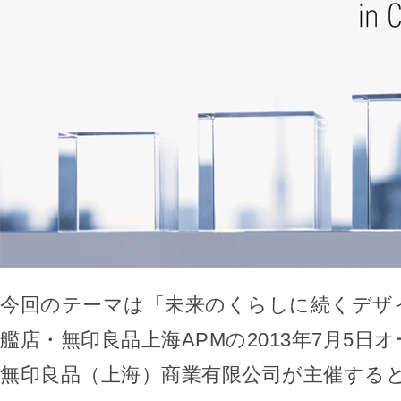
今回のテーマは「未来のくらしに続くデザ
艦店・無印良品上海APMの2013年7月5日
無印良品（上海）商業有限公司が主催する