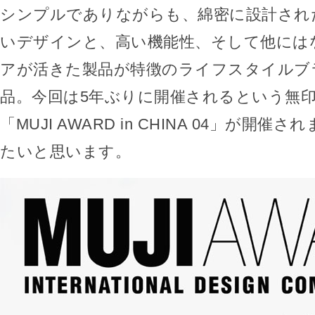
シンプルでありながらも、綿密に設計され
いデザインと、高い機能性、そして他には
アが活きた製品が特徴のライフスタイルブ
品。今回は5年ぶりに開催されるという無
「MUJI AWARD in CHINA 04」が開
たいと思います。