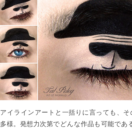
アイラインアートと一括りに言っても、そ
多様。発想力次第でどんな作品も可能であ