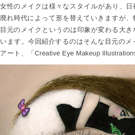
女性のメイクは様々なスタイルがあり、日
廃れ時代によって形を替えていきますが、
目元のメイクというのは印象が変わる大き
います。今回紹介するのはそんな目元のメ
アート、「Creative Eye Makeup Illustrat