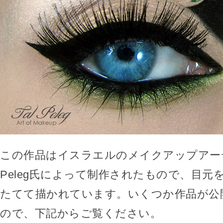
この作品はイスラエルのメイクアップアーテ
Peleg氏によって制作されたもので、目元
たてて描かれています。いくつか作品が公
ので、下記からご覧ください。