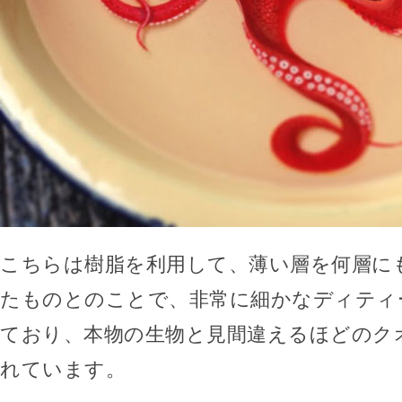
こちらは樹脂を利用して、薄い層を何層に
たものとのことで、非常に細かなディティ
ており、本物の生物と見間違えるほどのク
れています。