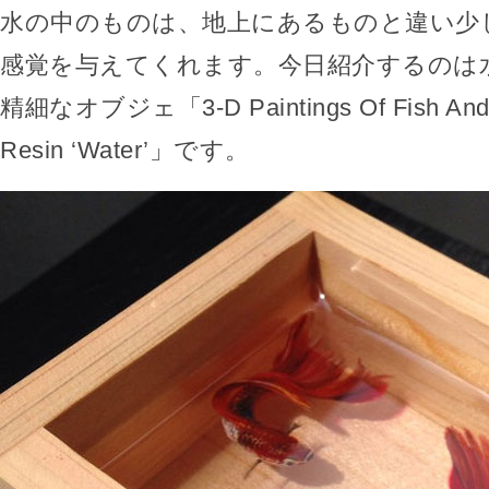
水の中のものは、地上にあるものと違い少
感覚を与えてくれます。今日紹介するのは
精細なオブジェ「3-D Paintings Of Fish And 
Resin ‘Water’」です。