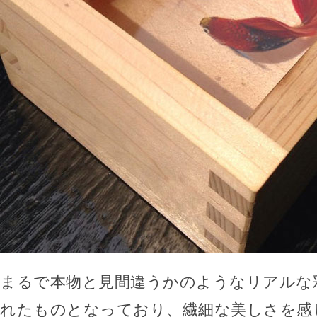
まるで本物と見間違うかのようなリアルな
れたものとなっており、繊細な美しさを感