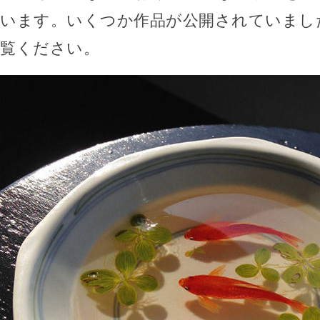
います。いくつか作品が公開されていまし
覧ください。