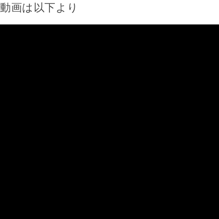
動画は以下より