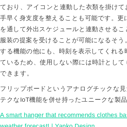
ており、アイコンと連動した衣類を掛けて
手早く身支度を整えることも可能です。更
を通して外出スケジュールと連動させるこ
服装の提案を受けることが可能になるそう
する機能の他にも、時刻を表示してくれる
ているため、使用しない際には時計として
できます。
フリップボードというアナログチックな見
テクなIoT機能を併せ持ったユニークな製
A smart hanger that recommends clothes ba
weather forecast! | Yanko Design