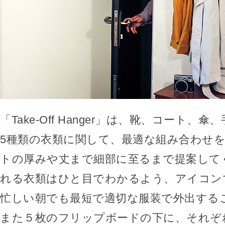
「Take-Off Hanger」は、靴、コート、
5種類の衣類に関して、最適な組み合わせ
トの厚みや丈まで細部に至るまで提案して
れる衣類はひと目でわかるよう、アイコン
忙しい朝でも最短で適切な服装で外出する
また５枚のフリップボードの下に、それぞ