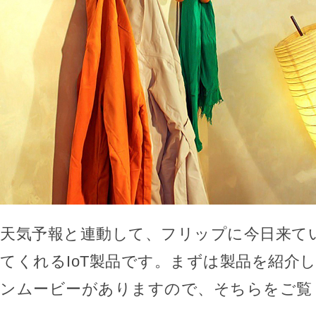
天気予報と連動して、フリップに今日来て
てくれるIoT製品です。まずは製品を紹介
ンムービーがありますので、そちらをご覧