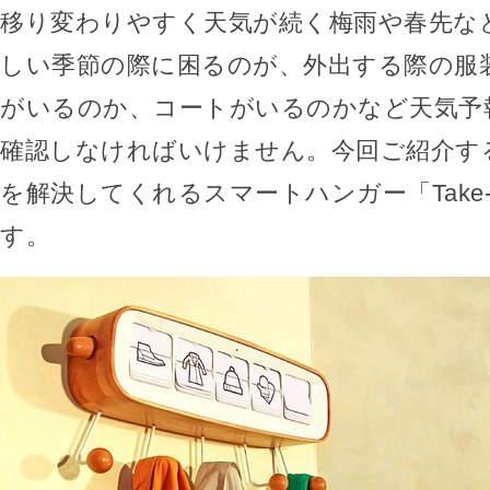
移り変わりやすく天気が続く梅雨や春先な
しい季節の際に困るのが、外出する際の服
がいるのか、コートがいるのかなど天気予
確認しなければいけません。今回ご紹介す
を解決してくれるスマートハンガー「Take-Off
す。