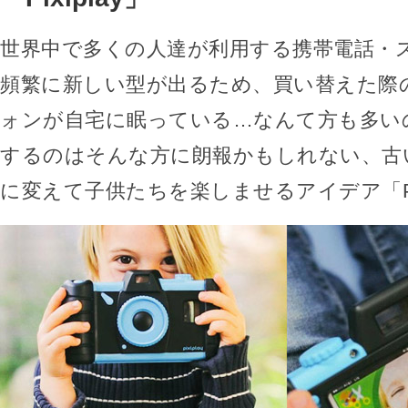
世界中で多くの人達が利用する携帯電話・
頻繁に新しい型が出るため、買い替えた際
ォンが自宅に眠っている…なんて方も多い
するのはそんな方に朗報かもしれない、古
に変えて子供たちを楽しませるアイデア「Pix