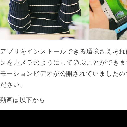
アプリをインストールできる環境さえあれ
ンをカメラのようにして遊ぶことができま
モーションビデオが公開されていましたの
ださい。
動画は以下から