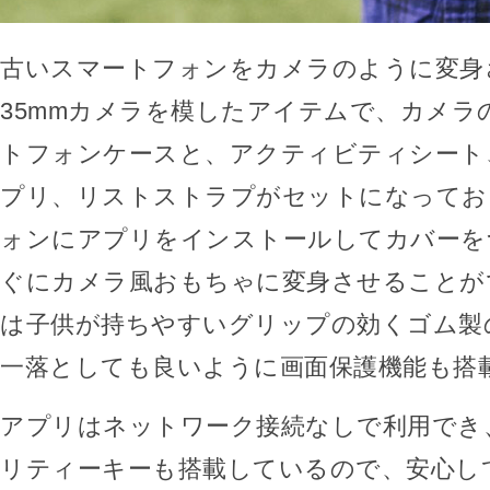
古いスマートフォンをカメラのように変身
35mmカメラを模したアイテムで、カメラ
トフォンケースと、アクティビティシート
プリ、リストストラプがセットになってお
ォンにアプリをインストールしてカバーを
ぐにカメラ風おもちゃに変身させることが
は子供が持ちやすいグリップの効くゴム製
一落としても良いように画面保護機能も搭
アプリはネットワーク接続なしで利用でき
リティーキーも搭載しているので、安心し