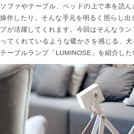
ソファやテーブル、ベッドの上で本を読ん
操作したり。そんな手元を明るく照らし出
プが活躍してくれます。今回はそんなラン
ってくれているような暖かさを感じる、犬
テーブルランプ「LUMINOSE」を紹介し