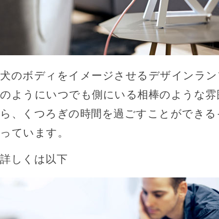
犬のボディをイメージさせるデザインラン
のようにいつでも側にいる相棒のような雰
ら、くつろぎの時間を過ごすことができる
っています。
詳しくは以下