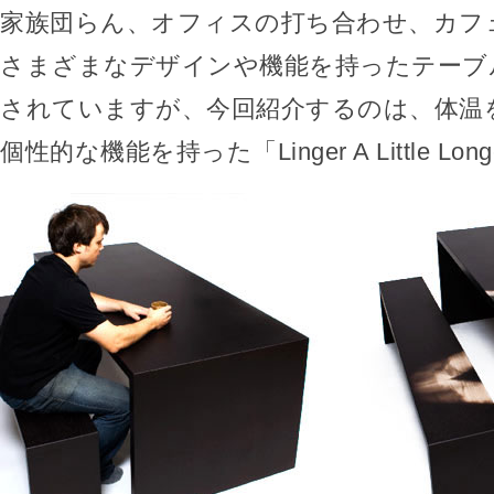
家族団らん、オフィスの打ち合わせ、カフ
さまざまなデザインや機能を持ったテーブ
されていますが、今回紹介するのは、体温
個性的な機能を持った「Linger A Little Lo