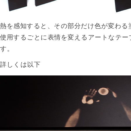
熱を感知すると、その部分だけ色が変わる
使用するごとに表情を変えるアートなテー
す。
詳しくは以下