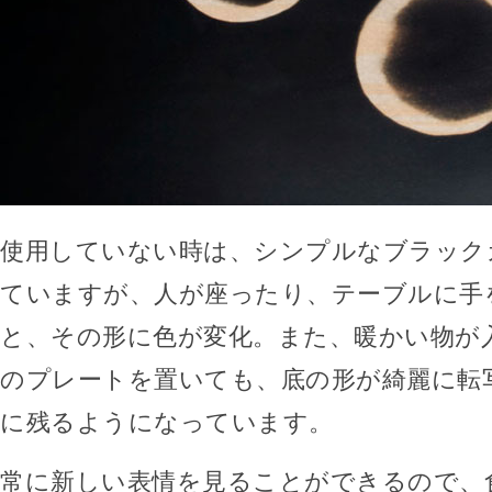
使用していない時は、シンプルなブラック
ていますが、人が座ったり、テーブルに手
と、その形に色が変化。また、暖かい物が
のプレートを置いても、底の形が綺麗に転
に残るようになっています。
常に新しい表情を見ることができるので、