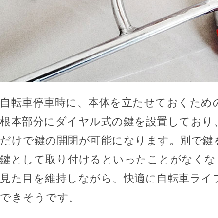
自転車停車時に、本体を立たせておくため
根本部分にダイヤル式の鍵を設置しており
だけで鍵の開閉が可能になります。別で鍵
鍵として取り付けるといったことがなくな
見た目を維持しながら、快適に自転車ライ
できそうです。