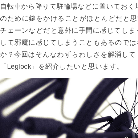
自転車から降りて駐輪場などに置いておく
のために鍵をかけることがほとんどだと思
チェーンなどだと意外に手間に感じてしま
して邪魔に感じてしまうこともあるのでは
か？今回はそんなわずらわしさを解消して
「Leglock」を紹介したいと思います。