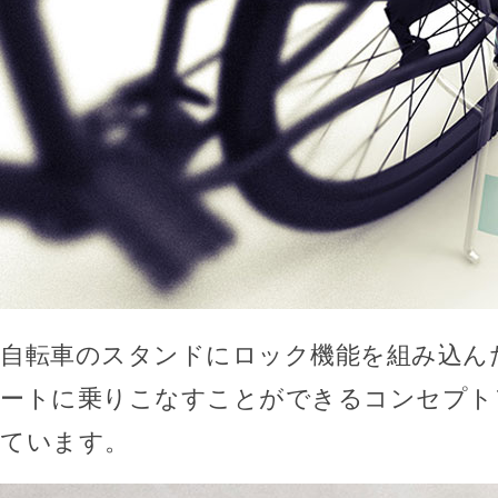
自転車のスタンドにロック機能を組み込ん
ートに乗りこなすことができるコンセプト
ています。