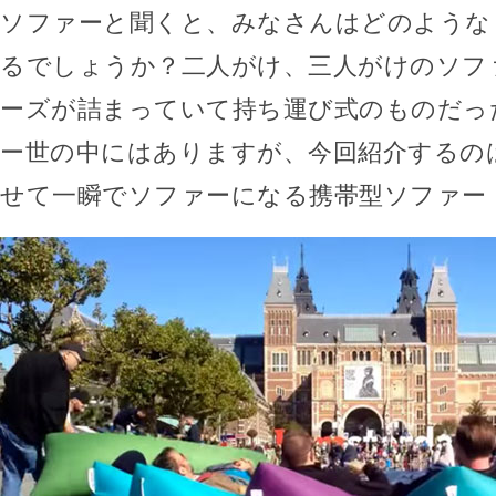
ソファーと聞くと、みなさんはどのような
るでしょうか？二人がけ、三人がけのソフ
ーズが詰まっていて持ち運び式のものだっ
ー世の中にはありますが、今回紹介するの
せて一瞬でソファーになる携帯型ソファー「L