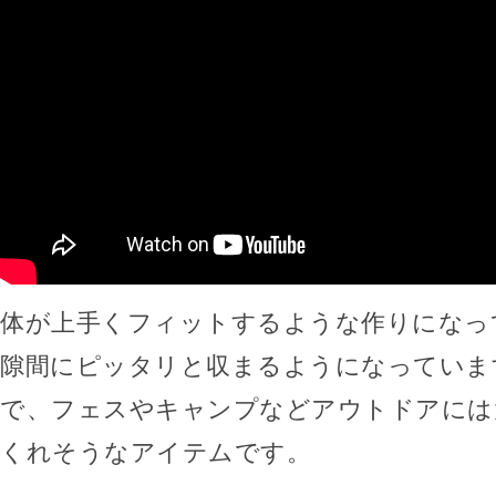
体が上手くフィットするような作りになっ
隙間にピッタリと収まるようになっていま
で、フェスやキャンプなどアウトドアには
くれそうなアイテムです。