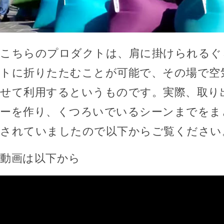
こちらのプロダクトは、肩に掛けられるぐ
トに折りたたむことが可能で、その場で空
せて利用するというものです。実際、取り
ーを作り、くつろいでいるシーンまでをま
されていましたので以下からご覧ください
動画は以下から