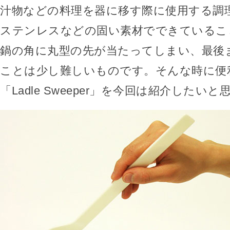
汁物などの料理を器に移す際に使用する調
ステンレスなどの固い素材でできているこ
鍋の角に丸型の先が当たってしまい、最後
ことは少し難しいものです。そんな時に便
「Ladle Sweeper」を今回は紹介したい