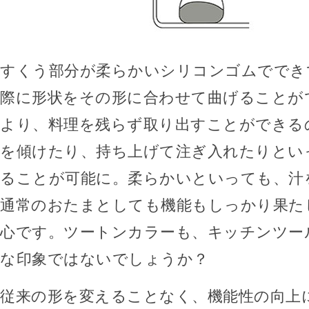
すくう部分が柔らかいシリコンゴムででき
際に形状をその形に合わせて曲げることが
より、料理を残らず取り出すことができる
を傾けたり、持ち上げて注ぎ入れたりとい
ることが可能に。柔らかいといっても、汁
通常のおたまとしても機能もしっかり果た
心です。ツートンカラーも、キッチンツー
な印象ではないでしょうか？
従来の形を変えることなく、機能性の向上