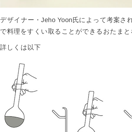
デザイナー・Jeho Yoon氏によって考案
で料理をすくい取ることができるおたまと
詳しくは以下