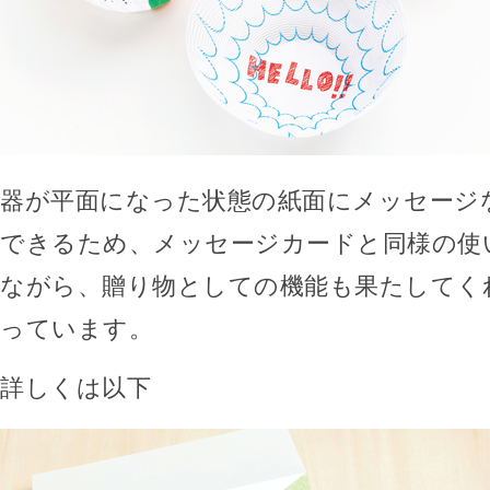
器が平面になった状態の紙面にメッセージ
できるため、メッセージカードと同様の使
ながら、贈り物としての機能も果たしてく
っています。
詳しくは以下