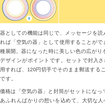
器としての機能は同じで、メッセージを読
れば「空気の器」として使用することがで
種展開。器になった時に美しい色の広がり
デザインがポイントです。セットで封入さ
用すれば、120円切手でそのまま郵送する
です。
価格は「空気の器」と封筒がセットになって
あふれんばかりの想いを込めて、大切な人