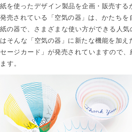
紙を使ったデザイン製品を企画・販売する
発売されている「空気の器」は、かたちを
紙の器で、さまざまな使い方ができる人気
はそんな「空気の器」に新たな機能を加え
セージカード」が発売されていますので、
ます。