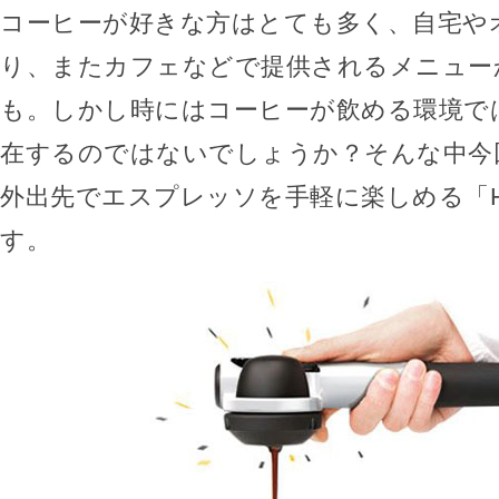
コーヒーが好きな方はとても多く、自宅や
り、またカフェなどで提供されるメニュー
も。しかし時にはコーヒーが飲める環境で
在するのではないでしょうか？そんな中今
外出先でエスプレッソを手軽に楽しめる「Han
す。