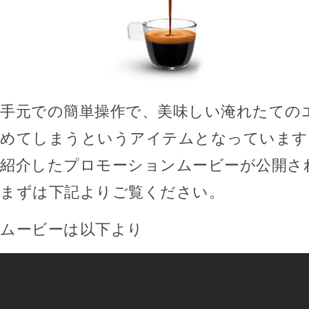
手元での簡単操作で、美味しい淹れたての
めてしまうというアイテムとなっています
紹介したプロモーションムービーが公開さ
まずは下記よりご覧ください。
ムービーは以下より