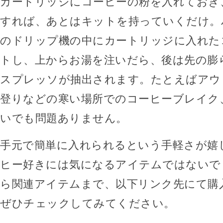
カートリッジにコーヒーの粉を入れておき
すれば、あとはキットを持っていくだけ。
のドリップ機の中にカートリッジに入れた
トし、上からお湯を注いだら、後は先の膨
スプレッソが抽出されます。たとえばアウ
登りなどの寒い場所でのコーヒーブレイク
いでも問題ありません。
手元で簡単に入れられるという手軽さが嬉
ヒー好きには気になるアイテムではないで
ら関連アイテムまで、以下リンク先にて購
ぜひチェックしてみてください。