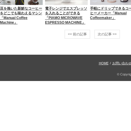
豆を挽いた新鮮なコーヒー
電子レンジでエスプレッソ
手軽にドリップできるコ
をどこでも味わえるマシン
を入れることができる
ヒーメーカー「Manual
「Manual Coffee
「PIAMO MICROWAVE
Coffeemaker」
Machine」
ESPRESSO MACHINE」
<< 前の記事
次の記事 >>
HOME
/
お問い合わ
© Copyri