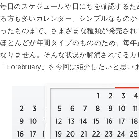
毎日のスケジュールや日にちを確認するた
る方も多いカレンダー。シンプルなものか
ったものまで、さまざまな種類が発売され
ほとんどが年間タイプのもののため、毎年
なりません。そんな状況が解消されてるカ
「Forebruary」を今回は紹介したいと思い