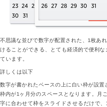
不思議な並びで数字が配置された、1枚あ
けることができる、とても経済的で便利な
ています。
詳しくは以下
数字が書かれたベースの上に白い枠が設置
枠内が1ヶ月分のスペースとなります。月
字に合わせて枠をスライドさせるだけで、