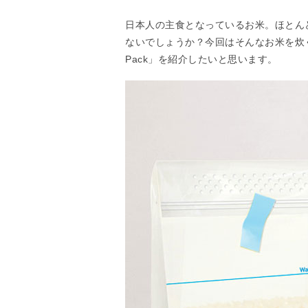
日本人の主食となっているお米。ほとん
ないでしょうか？今回はそんなお米を炊く
Pack」を紹介したいと思います。