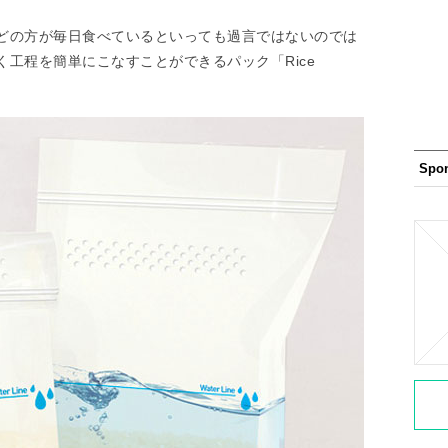
どの方が毎日食べているといっても過言ではないのでは
工程を簡単にこなすことができるパック「Rice
Spo