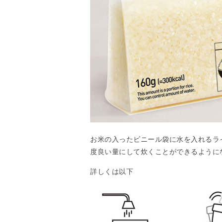
お米の入ったビニール袋に水を入れるラ
度良い量にして炊くことができるように
詳しくは以下