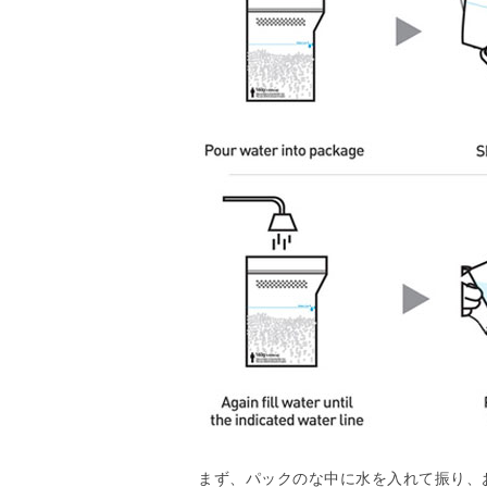
まず、パックのな中に水を入れて振り、