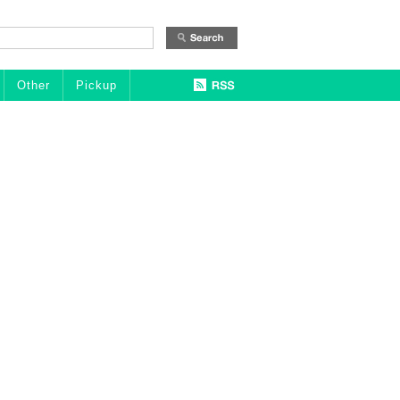
Other
Pickup