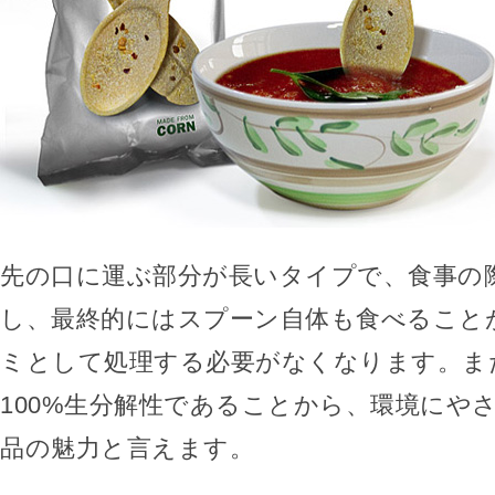
先の口に運ぶ部分が長いタイプで、食事の
し、最終的にはスプーン自体も食べること
ミとして処理する必要がなくなります。ま
100%生分解性であることから、環境にや
品の魅力と言えます。