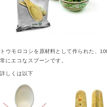
トウモロコシを原材料として作られた、10
常にエコなスプーンです。
詳しくは以下