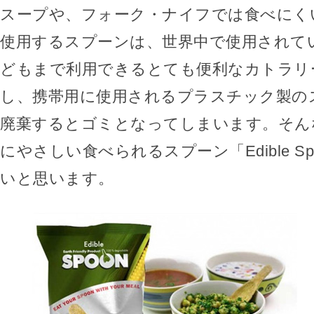
スープや、フォーク・ナイフでは食べにく
使用するスプーンは、世界中で使用されて
どもまで利用できるとても便利なカトラリ
し、携帯用に使用されるプラスチック製の
廃棄するとゴミとなってしまいます。そん
にやさしい食べられるスプーン「Edible S
いと思います。