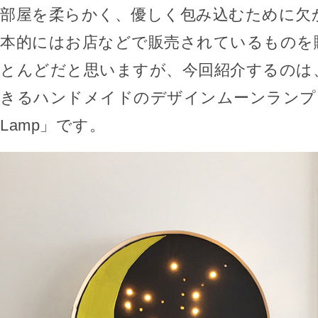
部屋を柔らかく、優しく包み込むために欠
本的にはお店などで販売されているものを
とんどだと思いますが、今回紹介するのは
きるハンドメイドのデザインムーンランプ「DI
Lamp」です。