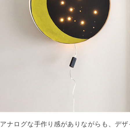
アナログな手作り感がありながらも、デザ