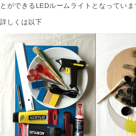
とができるLEDルームライトとなっていま
詳しくは以下