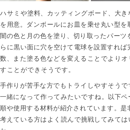
ハサミや塗料、カッティングボード、大き
を用意。ダンボールにお皿を乗せ丸い型を
闇の色と月の色を塗り、切り取ったパーツ
らに黒い面に穴を空けて電球を設置すれば
数、また塗る色などを変えることでよりオ
すことができそうです。
手作りが苦手な方でもトライしやすそうで
一緒になって作ってみたいですね。以下ペ
順や使用する材料が紹介されています。是
考えている方はよく読んで挑戦してみては