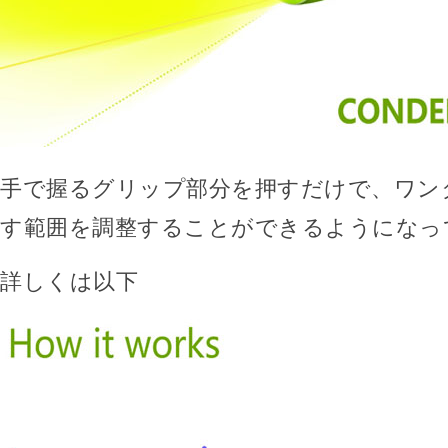
手で握るグリップ部分を押すだけで、ワン
す範囲を調整することができるようになっ
詳しくは以下