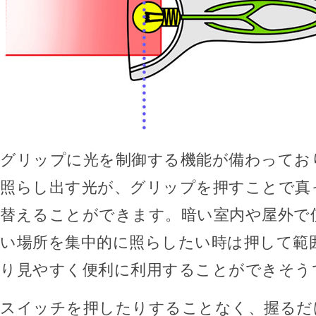
グリップに光を制御する機能が備わってお
照らし出す光が、グリップを押すことで真
替えることができます。暗い室内や屋外で
い場所を集中的に照らしたい時は押して範
り見やすく便利に利用することができそう
スイッチを押したりすることなく、握るだ