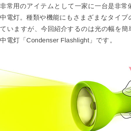
非常用のアイテムとして一家に一台是非常
中電灯。種類や機能にもさまざまなタイプ
ていますが、今回紹介するのは光の幅を簡
中電灯「Condenser Flashlight」です。