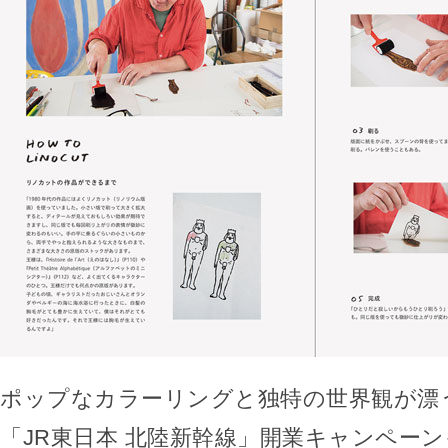
ポップなカラーリングと独特の世界観が漂
「JR東日本 北陸新幹線」開業キャンペー