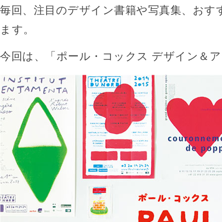
毎回、注目のデザイン書籍や写真集、おす
ます。
今回は、「ポール・コックス デザイン＆