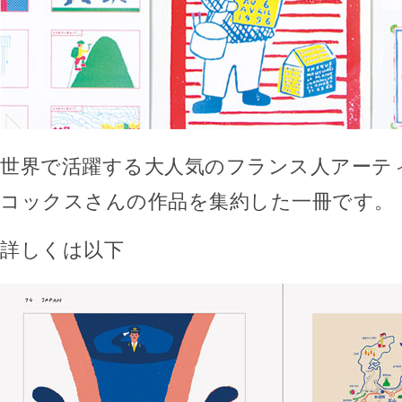
世界で活躍する大人気のフランス人アーテ
コックスさんの作品を集約した一冊です。
詳しくは以下