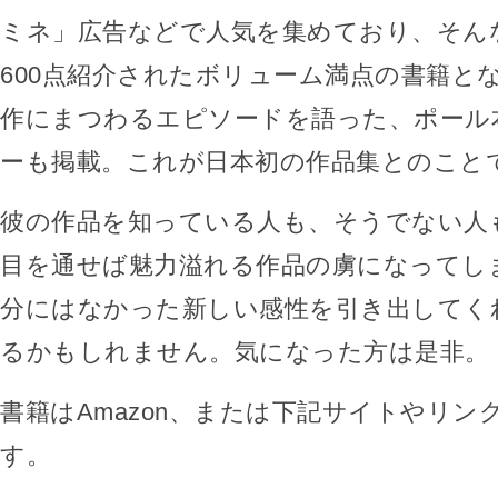
ミネ」広告などで人気を集めており、そん
600点紹介されたボリューム満点の書籍と
作にまつわるエピソードを語った、ポール
ーも掲載。これが日本初の作品集とのこと
彼の作品を知っている人も、そうでない人
目を通せば魅力溢れる作品の虜になってし
分にはなかった新しい感性を引き出してく
るかもしれません。気になった方は是非。
書籍はAmazon、または下記サイトやリン
す。