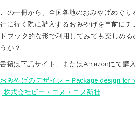
この一冊から、全国各地のおみやげめぐり
行に行く際に購入するおみやげを事前にチ
ドブック的な形で利用してみても楽しめる
うか？
書籍は下記サイト、またはAmazonにて購
おみやげのデザイン – Package design for food
| 株式会社ビー・エヌ・エヌ新社