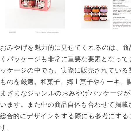
おみやげを魅力的に見せてくれるのは、商
くパッケージも非常に重要な要素となって
ッケージの中でも、実際に販売されている
ものを厳選。和菓子、郷土菓子やケーキ、
まざまなジャンルのおみやげパッケージが
います。また中の商品自体も合わせて掲載
総合的にデザインをする際にも参考にする
す。