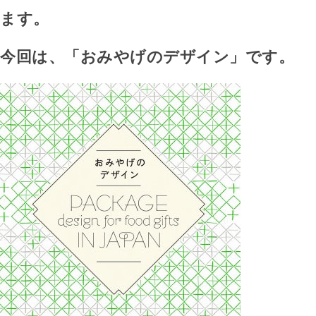
ます。
今回は、「おみやげのデザイン」です。