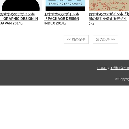
おすすめのデザイン本
おすすめのデザイン本
おすすめのデザイン本「
「GRAPHIC DESIGN IN
「PACKAGE DESIGN
域の魅力を伝えるデザイ
JAPAN 2014」
INDEX 2014」
ン」
<< 前の記事
次の記事 >>
HOME
/
お問い合わ
© Copyri