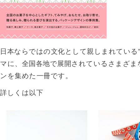
日本ならではの文化として親しまれている”
マに、全国各地で展開されているさまざま
ンを集めた一冊です。
詳しくは以下