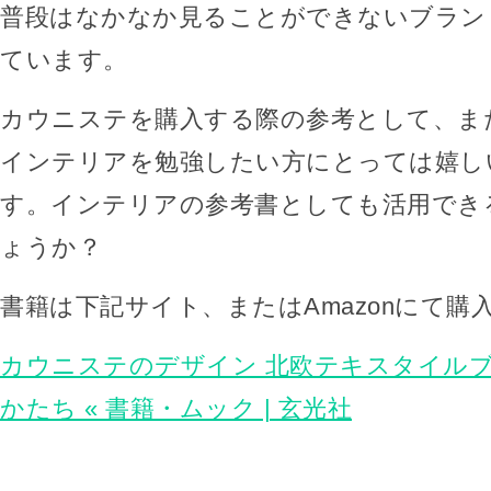
普段はなかなか見ることができないブラン
ています。
カウニステを購入する際の参考として、ま
インテリアを勉強したい方にとっては嬉し
す。インテリアの参考書としても活用でき
ょうか？
書籍は下記サイト、またはAmazonにて購
カウニステのデザイン 北欧テキスタイル
かたち « 書籍・ムック | 玄光社