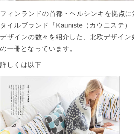
フィンランドの首都・ヘルシンキを拠点に
タイルブランド「Kauniste（カウニステ
デザインの数々を紹介した、北欧デザイン
の一冊となっています。
詳しくは以下