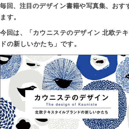
毎回、注目のデザイン書籍や写真集、おす
ます。
今回は、「カウニステのデザイン 北欧テ
ドの新しいかたち」です。