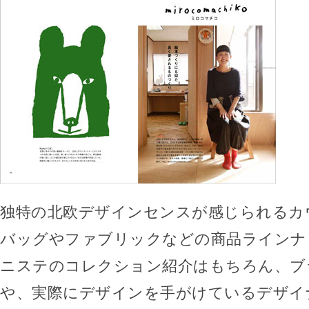
独特の北欧デザインセンスが感じられるカ
バッグやファブリックなどの商品ラインナ
ニステのコレクション紹介はもちろん、ブ
や、実際にデザインを手がけているデザイ