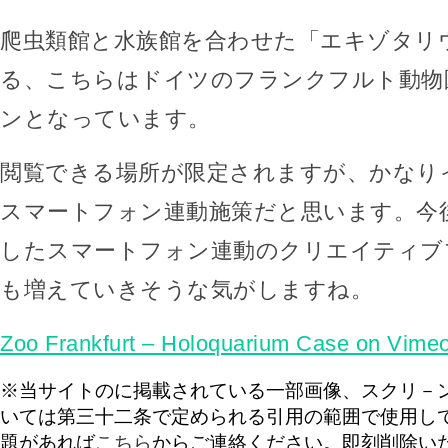
爬虫類館と水族館を合わせた「エキゾタリ
る、こちらはドイツのフランクフルト動物
ンとなっています。
閲覧できる場所が限定されますが、かなり
スマートフォン連動施策だと思います。今
したスマートフォン連動のクリエイティブ
も増えていきそうな気がしますね。
Zoo Frankfurt – Holoquarium Case on Vime
※当サイトのに掲載されている一部画像、スクリ－
いては第三十二条で定められる引用の範囲で使用し
題があれば
こちら
からご連絡ください。即刻削除い