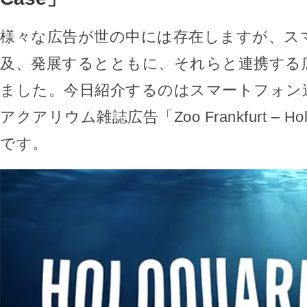
様々な広告が世の中には存在しますが、ス
及、発展するとともに、それらと連携する
ました。今日紹介するのはスマートフォン
アクアリウム雑誌広告「Zoo Frankfurt – Holo
です。