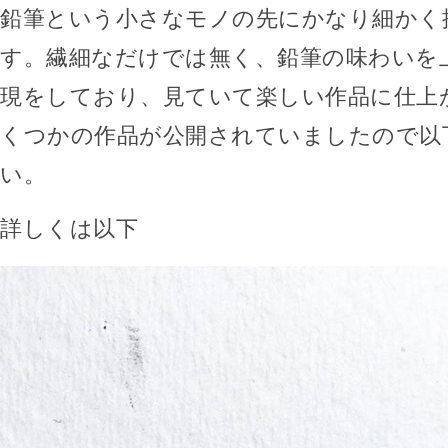
鉛筆という小さなモノの先にかなり細かく
す。繊細なだけでは無く、鉛筆の味わいを
現をしており、見ていて楽しい作品に仕上
くつかの作品が公開されていましたので以
い。
詳しくは以下