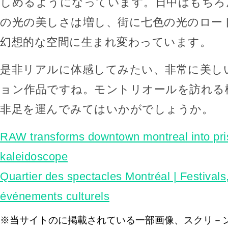
しめるようになっています。日中はもちろ
の光の美しさは増し、街に七色の光のロー
幻想的な空間に生まれ変わっています。
是非リアルに体感してみたい、非常に美し
ョン作品ですね。モントリオールを訪れる
非足を運んでみてはいかがでしょうか。
RAW transforms downtown montreal into pri
kaleidoscope
Quartier des spectacles Montréal | Festivals
événements culturels
※当サイトのに掲載されている一部画像、スクリ－