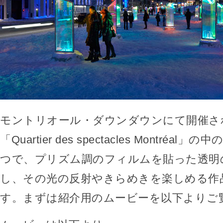
モントリオール・ダウンダウンにて開催さ
「Quartier des spectacles Montréa
つで、プリズム調のフィルムを貼った透明
し、その光の反射やきらめきを楽しめる作
す。まずは紹介用のムービーを以下よりご