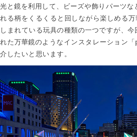
光と鏡を利用して、ビーズや飾りパーツな
れる柄をくるくると回しながら楽しめる万
しまれている玩具の種類の一つですが、今
れた万華鏡のようなインスタレーション「pris
介したいと思います。