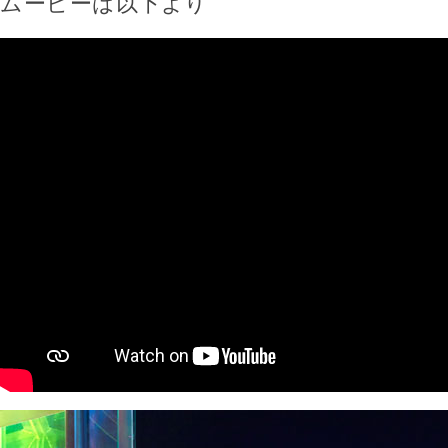
ムービーは以下より